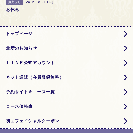
2015-10-01 (木)
指定なし
お休み
トップページ
最新のお知らせ
ＬＩＮＥ公式アカウント
ネット通販（会員登録無料）
予約サイト＆コース一覧
コース価格表
初回フェイシャルクーポン