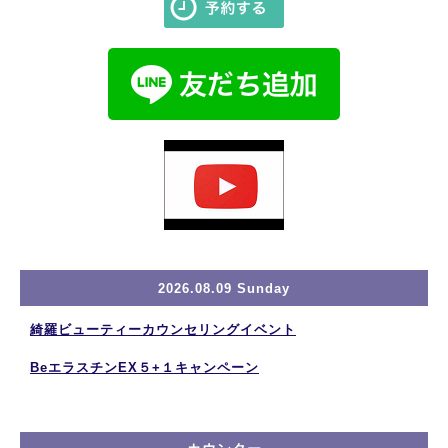
2026.08.09 Sunday
綺羅ビューティーカウンセリングイベント
BeエラスチンEX５+１キャンペーン