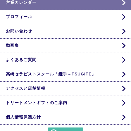
営業カレンダー
プロフィール
お問い合わせ
動画集
よくあるご質問
高崎セラピストスクール「継手～TSUGITE」
アクセスと店舗情報
トリートメントギフトのご案内
個人情報保護方針