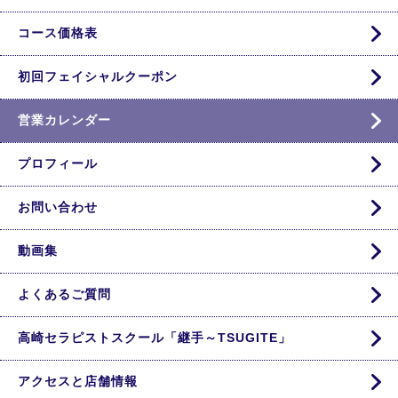
コース価格表
初回フェイシャルクーポン
営業カレンダー
プロフィール
お問い合わせ
動画集
よくあるご質問
高崎セラピストスクール「継手～TSUGITE」
アクセスと店舗情報