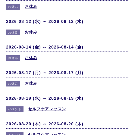
お休み
お休み
2026-08-12 (水) ～ 2026-08-12 (水)
お休み
お休み
2026-08-14 (金) ～ 2026-08-14 (金)
お休み
お休み
2026-08-17 (月) ～ 2026-08-17 (月)
お休み
お休み
2026-08-19 (水) ～ 2026-08-19 (水)
セルフケアレッスン
イベント
2026-08-20 (木) ～ 2026-08-20 (木)
セルフケアレッスン
イベント