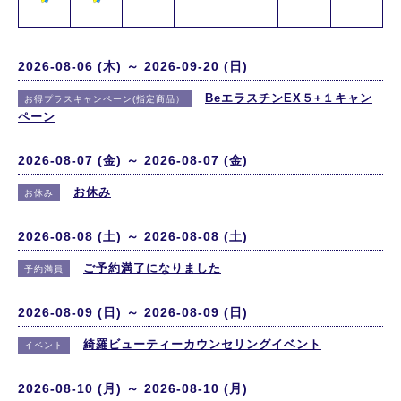
2026-08-06 (木) ～ 2026-09-20 (日)
BeエラスチンEX５+１キャン
お得プラスキャンペーン(指定商品）
ペーン
2026-08-07 (金) ～ 2026-08-07 (金)
お休み
お休み
2026-08-08 (土) ～ 2026-08-08 (土)
ご予約満了になりました
予約満員
2026-08-09 (日) ～ 2026-08-09 (日)
綺羅ビューティーカウンセリングイベント
イベント
2026-08-10 (月) ～ 2026-08-10 (月)