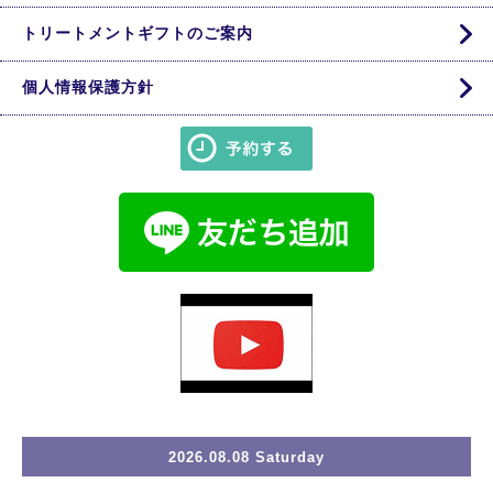
トリートメントギフトのご案内
個人情報保護方針
2026.08.08 Saturday