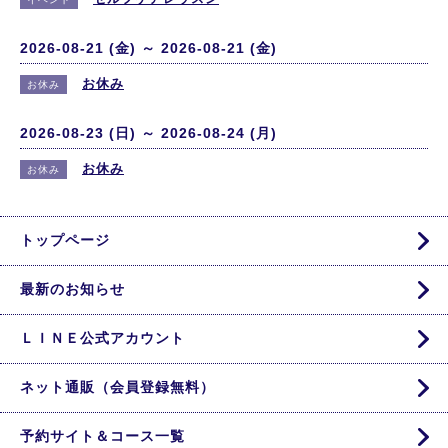
2026-08-21 (金) ～ 2026-08-21 (金)
お休み
お休み
2026-08-23 (日) ～ 2026-08-24 (月)
お休み
お休み
トップページ
最新のお知らせ
ＬＩＮＥ公式アカウント
ネット通販（会員登録無料）
予約サイト＆コース一覧