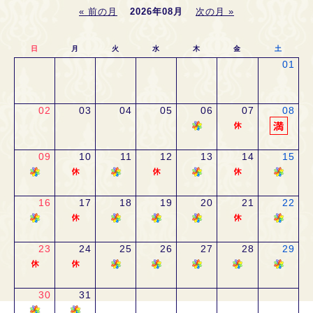
« 前の月
2026年08月
次の月 »
日
月
火
水
木
金
土
01
02
03
04
05
06
07
08
09
10
11
12
13
14
15
16
17
18
19
20
21
22
23
24
25
26
27
28
29
30
31