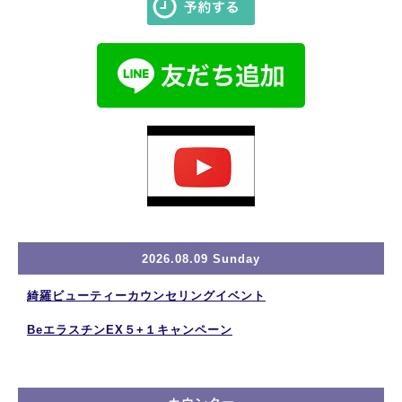
2026.08.09 Sunday
綺羅ビューティーカウンセリングイベント
BeエラスチンEX５+１キャンペーン