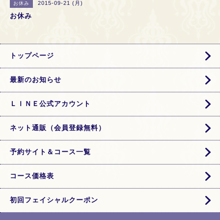
2015-09-21 (月)
お休み
お休み
トップページ
最新のお知らせ
ＬＩＮＥ公式アカウント
ネット通販（会員登録無料）
予約サイト＆コース一覧
コース価格表
初回フェイシャルクーポン