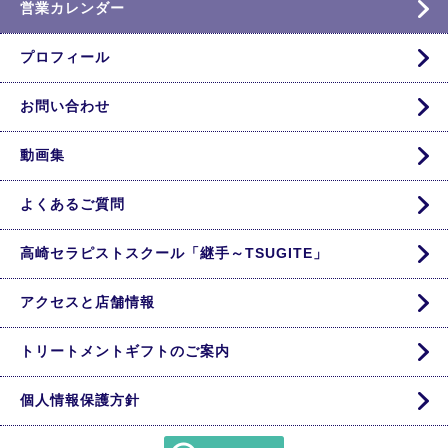
営業カレンダー
プロフィール
お問い合わせ
動画集
よくあるご質問
高崎セラピストスクール「継手～TSUGITE」
アクセスと店舗情報
トリートメントギフトのご案内
個人情報保護方針