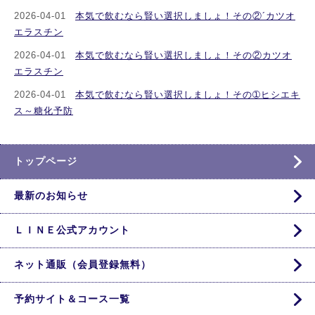
2026-04-01
本気で飲むなら賢い選択しましょ！その②´カツオ
エラスチン
2026-04-01
本気で飲むなら賢い選択しましょ！その②カツオ
エラスチン
2026-04-01
本気で飲むなら賢い選択しましょ！その➀ヒシエキ
ス～糖化予防
トップページ
最新のお知らせ
ＬＩＮＥ公式アカウント
ネット通販（会員登録無料）
予約サイト＆コース一覧