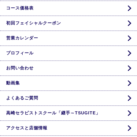
コース価格表
初回フェイシャルクーポン
営業カレンダー
プロフィール
お問い合わせ
動画集
よくあるご質問
高崎セラピストスクール「継手～TSUGITE」
アクセスと店舗情報