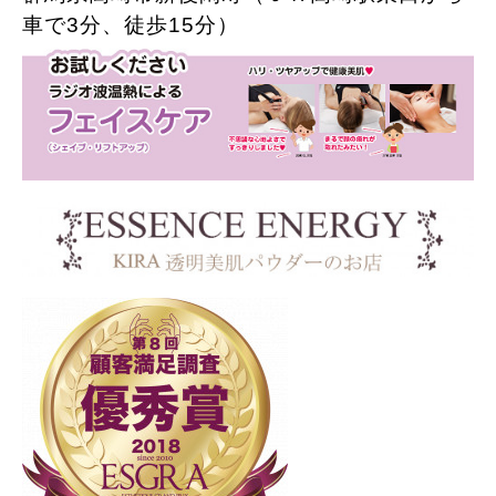
車で3分、徒歩15分）