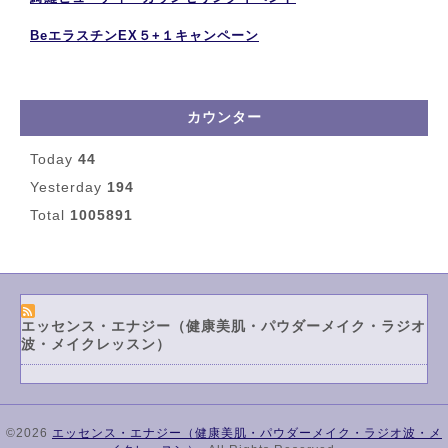
BeエラスチンEX５+１キャンペーン
カウンター
Today
44
Yesterday
194
Total
1005891
エッセンス・エナジー（健康美肌・パウダーメイク・ラジオ
波・メイクレッスン）
©2026
エッセンス・エナジー（健康美肌・パウダーメイク・ラジオ波・メ