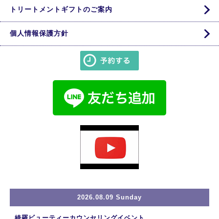
トリートメントギフトのご案内
個人情報保護方針
2026.08.09 Sunday
綺羅ビューティーカウンセリングイベント