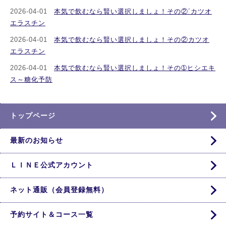
2026-04-01
本気で飲むなら賢い選択しましょ！その②´カツオ
エラスチン
2026-04-01
本気で飲むなら賢い選択しましょ！その②カツオ
エラスチン
2026-04-01
本気で飲むなら賢い選択しましょ！その➀ヒシエキ
ス～糖化予防
トップページ
最新のお知らせ
ＬＩＮＥ公式アカウント
ネット通販（会員登録無料）
予約サイト＆コース一覧