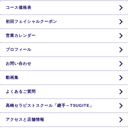
コース価格表
初回フェイシャルクーポン
営業カレンダー
プロフィール
お問い合わせ
動画集
よくあるご質問
高崎セラピストスクール「継手～TSUGITE」
アクセスと店舗情報