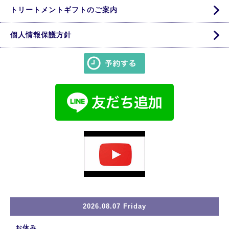
トリートメントギフトのご案内
個人情報保護方針
2026.08.07 Friday