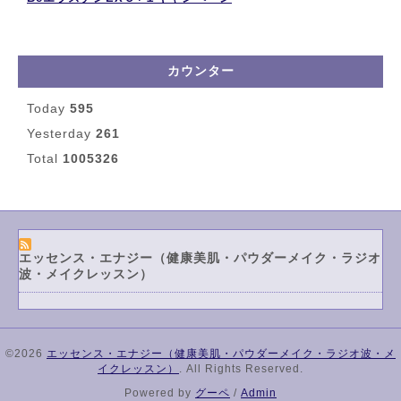
カウンター
Today
595
Yesterday
261
Total
1005326
エッセンス・エナジー（健康美肌・パウダーメイク・ラジオ
波・メイクレッスン）
©2026
エッセンス・エナジー（健康美肌・パウダーメイク・ラジオ波・メ
イクレッスン）
. All Rights Reserved.
Powered by
グーペ
/
Admin