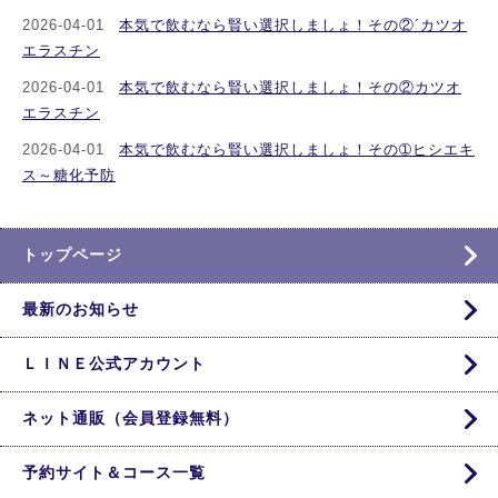
2026-04-01
本気で飲むなら賢い選択しましょ！その②´カツオ
エラスチン
2026-04-01
本気で飲むなら賢い選択しましょ！その②カツオ
エラスチン
2026-04-01
本気で飲むなら賢い選択しましょ！その➀ヒシエキ
ス～糖化予防
トップページ
最新のお知らせ
ＬＩＮＥ公式アカウント
ネット通販（会員登録無料）
予約サイト＆コース一覧