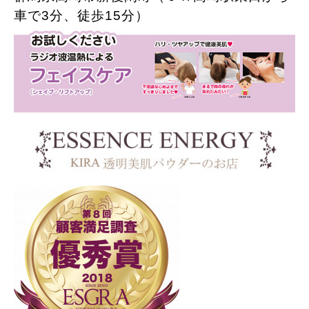
車で3分、徒歩15分）