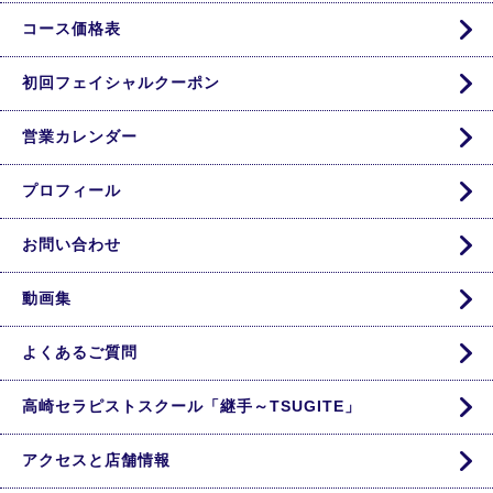
コース価格表
初回フェイシャルクーポン
営業カレンダー
プロフィール
お問い合わせ
動画集
よくあるご質問
高崎セラピストスクール「継手～TSUGITE」
アクセスと店舗情報