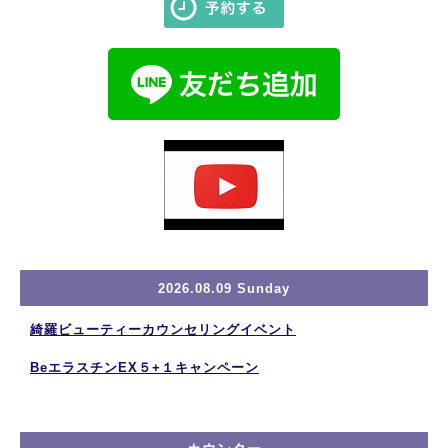
2026.08.09 Sunday
綺羅ビューティーカウンセリングイベント
BeエラスチンEX５+１キャンペーン