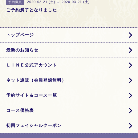
2020-03-21 (土) ～ 2020-03-21 (土)
予約満員
ご予約満了となりました
トップページ
最新のお知らせ
ＬＩＮＥ公式アカウント
ネット通販（会員登録無料）
予約サイト＆コース一覧
コース価格表
初回フェイシャルクーポン