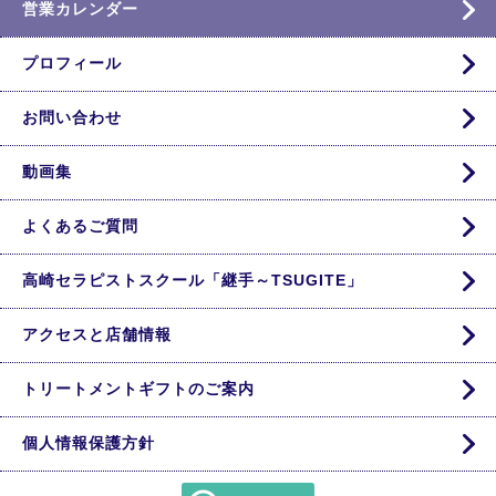
営業カレンダー
プロフィール
お問い合わせ
動画集
よくあるご質問
高崎セラピストスクール「継手～TSUGITE」
アクセスと店舗情報
トリートメントギフトのご案内
個人情報保護方針