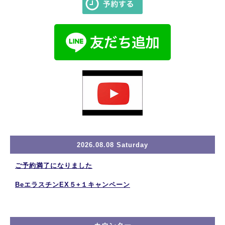
2026.08.08 Saturday
ご予約満了になりました
BeエラスチンEX５+１キャンペーン