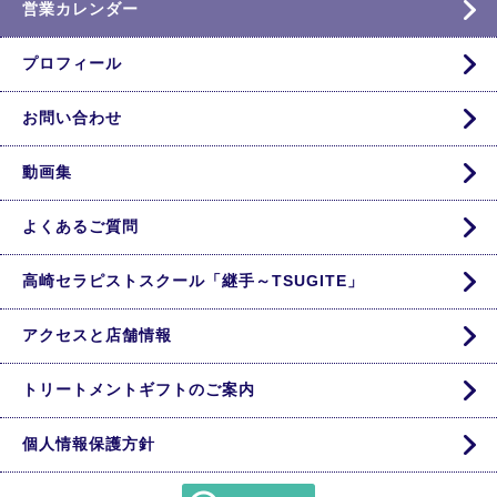
営業カレンダー
プロフィール
お問い合わせ
動画集
よくあるご質問
高崎セラピストスクール「継手～TSUGITE」
アクセスと店舗情報
トリートメントギフトのご案内
個人情報保護方針