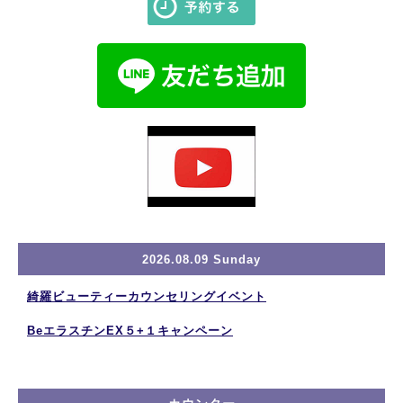
2026.08.09 Sunday
綺羅ビューティーカウンセリングイベント
BeエラスチンEX５+１キャンペーン