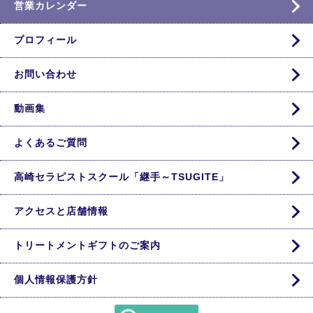
営業カレンダー
プロフィール
お問い合わせ
動画集
よくあるご質問
高崎セラピストスクール「継手～TSUGITE」
アクセスと店舗情報
トリートメントギフトのご案内
個人情報保護方針