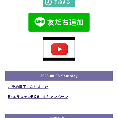
2026.08.08 Saturday
ご予約満了になりました
BeエラスチンEX５+１キャンペーン