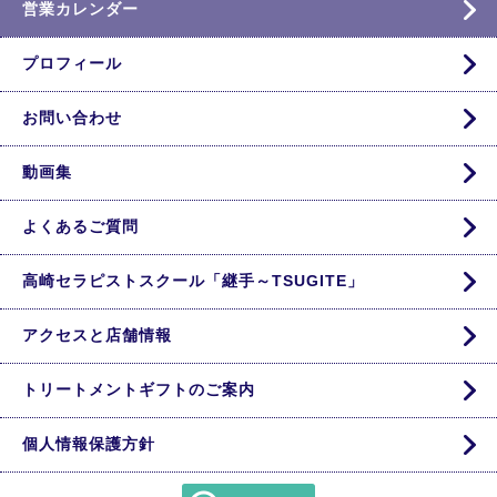
営業カレンダー
プロフィール
お問い合わせ
動画集
よくあるご質問
高崎セラピストスクール「継手～TSUGITE」
アクセスと店舗情報
トリートメントギフトのご案内
個人情報保護方針