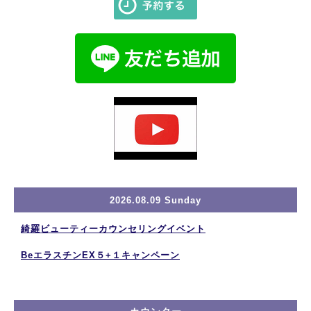
2026.08.09 Sunday
綺羅ビューティーカウンセリングイベント
BeエラスチンEX５+１キャンペーン