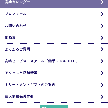
営業カレンダー
プロフィール
お問い合わせ
動画集
よくあるご質問
高崎セラピストスクール「継手～TSUGITE」
アクセスと店舗情報
トリートメントギフトのご案内
個人情報保護方針