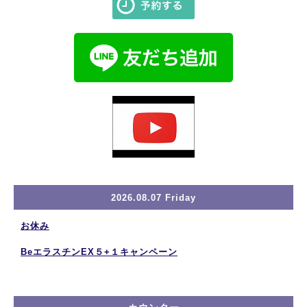
2026.08.07 Friday
お休み
BeエラスチンEX５+１キャンペーン