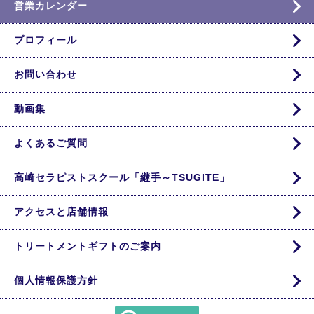
営業カレンダー
プロフィール
お問い合わせ
動画集
よくあるご質問
高崎セラピストスクール「継手～TSUGITE」
アクセスと店舗情報
トリートメントギフトのご案内
個人情報保護方針