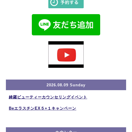
2026.08.09 Sunday
綺羅ビューティーカウンセリングイベント
BeエラスチンEX５+１キャンペーン