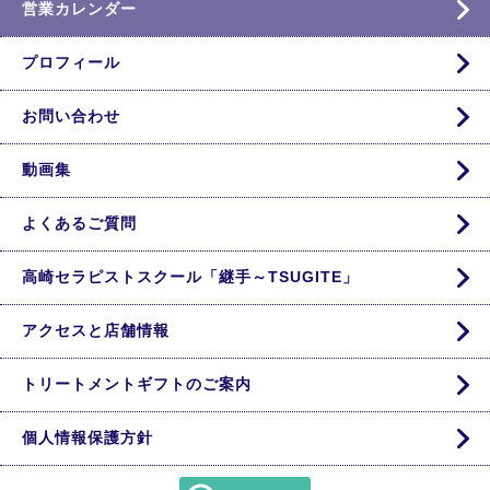
営業カレンダー
プロフィール
お問い合わせ
動画集
よくあるご質問
高崎セラピストスクール「継手～TSUGITE」
アクセスと店舗情報
トリートメントギフトのご案内
個人情報保護方針