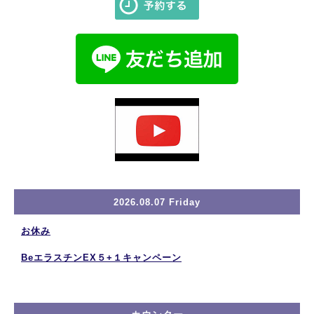
2026.08.07 Friday
お休み
BeエラスチンEX５+１キャンペーン