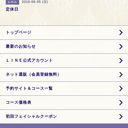
2016-06-05 (日)
お休み
定休日
トップページ
最新のお知らせ
ＬＩＮＥ公式アカウント
ネット通販（会員登録無料）
予約サイト＆コース一覧
コース価格表
初回フェイシャルクーポン